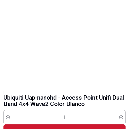
|
Ubiquiti Uap-nanohd - Access Point Unifi Dual
Band 4x4 Wave2 Color Blanco
Cantidad