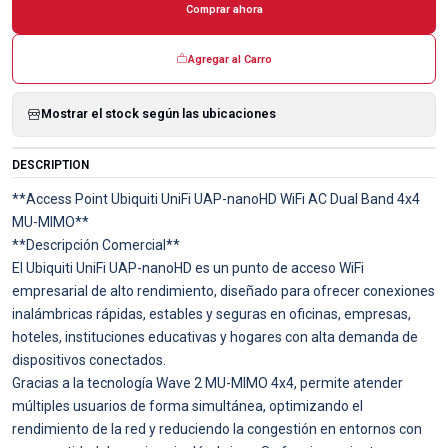
Comprar ahora
Agregar al Carro
Mostrar el stock según las ubicaciones
DESCRIPTION
**Access Point Ubiquiti UniFi UAP-nanoHD WiFi AC Dual Band 4x4
MU-MIMO**
**Descripción Comercial**
El Ubiquiti UniFi UAP-nanoHD es un punto de acceso WiFi
empresarial de alto rendimiento, diseñado para ofrecer conexiones
inalámbricas rápidas, estables y seguras en oficinas, empresas,
hoteles, instituciones educativas y hogares con alta demanda de
dispositivos conectados.
Gracias a la tecnología Wave 2 MU-MIMO 4x4, permite atender
múltiples usuarios de forma simultánea, optimizando el
rendimiento de la red y reduciendo la congestión en entornos con