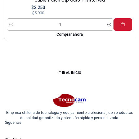
$2.250
$5.900
Cantidad
Comprar ahora
IR AL INICIO
Empresa chilena de tecnología y equipamiento profesional, con productos
de calidad garantizada y atención rápida y personalizada.
Síguenos