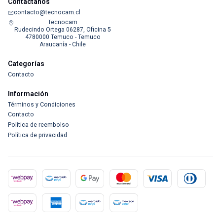
Contáctanos
contacto@tecnocam.cl
Tecnocam
Rudecindo Ortega 06287, Oficina 5
4780000 Temuco - Temuco
Araucanía - Chile
Categorías
Contacto
Información
Términos y Condiciones
Contacto
Política de reembolso
Política de privacidad