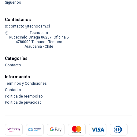
Síguenos
Contáctanos
contacto@tecnocam.cl
Tecnocam
Rudecindo Ortega 06287, Oficina 5
4780000 Temuco - Temuco
Araucanía - Chile
Categorías
Contacto
Información
Términos y Condiciones
Contacto
Política de reembolso
Política de privacidad