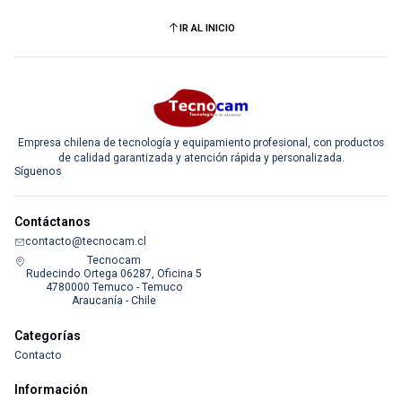
IR AL INICIO
Empresa chilena de tecnología y equipamiento profesional, con productos
de calidad garantizada y atención rápida y personalizada.
Síguenos
Contáctanos
contacto@tecnocam.cl
Tecnocam
Rudecindo Ortega 06287, Oficina 5
4780000 Temuco - Temuco
Araucanía - Chile
Categorías
Contacto
Información