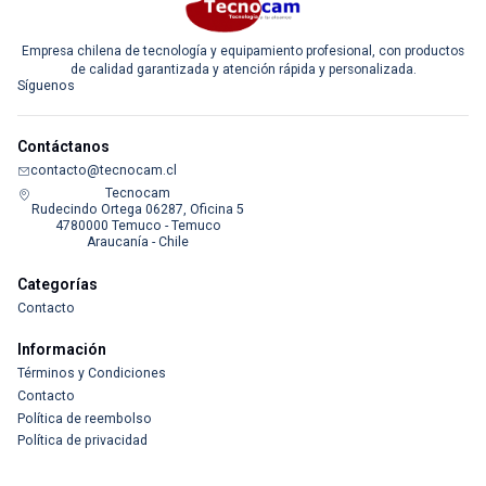
Empresa chilena de tecnología y equipamiento profesional, con productos
de calidad garantizada y atención rápida y personalizada.
Síguenos
Contáctanos
contacto@tecnocam.cl
Tecnocam
Rudecindo Ortega 06287, Oficina 5
4780000 Temuco - Temuco
Araucanía - Chile
Categorías
Contacto
Información
Términos y Condiciones
Contacto
Política de reembolso
Política de privacidad