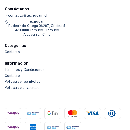
Contáctanos
contacto@tecnocam.cl
Tecnocam
Rudecindo Ortega 06287, Oficina 5
4780000 Temuco - Temuco
Araucanía - Chile
Categorías
Contacto
Información
Términos y Condiciones
Contacto
Política de reembolso
Política de privacidad