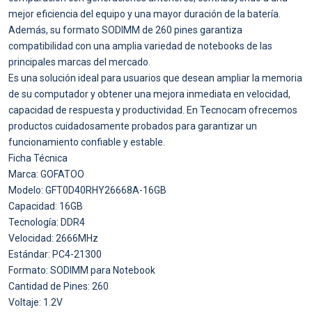
mejor eficiencia del equipo y una mayor duración de la batería.
Además, su formato SODIMM de 260 pines garantiza
compatibilidad con una amplia variedad de notebooks de las
principales marcas del mercado.
Es una solución ideal para usuarios que desean ampliar la memoria
de su computador y obtener una mejora inmediata en velocidad,
capacidad de respuesta y productividad. En Tecnocam ofrecemos
productos cuidadosamente probados para garantizar un
funcionamiento confiable y estable.
Ficha Técnica
Marca: GOFATOO
Modelo: GFT0D40RHY26668A-16GB
Capacidad: 16GB
Tecnología: DDR4
Velocidad: 2666MHz
Estándar: PC4-21300
Formato: SODIMM para Notebook
Cantidad de Pines: 260
Voltaje: 1.2V