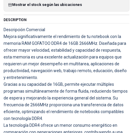
Mostrar el stock según las ubicaciones
DESCRIPTION
Descripción Comercial
Mejora significativamente el rendimiento de tu notebook con la
memoria RAM GOFATOO DDR4 de 16GB 2666MHz. Diseñada para
ofrecer mayor velocidad, estabilidad y capacidad de respuesta,
esta memoria es una excelente actualización para equipos que
requieren un mejor desempeño en multitarea, aplicaciones de
productividad, navegación web, trabajo remoto, educación, diseño
y entretenimiento.
Gracias a su capacidad de 16GB, permite ejecutar múltiples
programas simultáneamente de forma fluida, reduciendo tiempos
de espera y mejorando la experiencia general del sistema. Su
frecuencia de 2666MHz proporciona una transferencia de datos
eficiente, optimizando el rendimiento de notebooks compatibles
con tecnología DDR4.
La tecnología DDR4 ofrece un menor consumo energético en
comparación con generaciones anteriores, contribuyendo a una