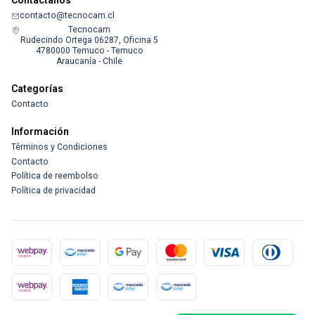
contacto@tecnocam.cl
Tecnocam
Rudecindo Ortega 06287, Oficina 5
4780000 Temuco - Temuco
Araucanía - Chile
Categorías
Contacto
Información
Términos y Condiciones
Contacto
Política de reembolso
Política de privacidad