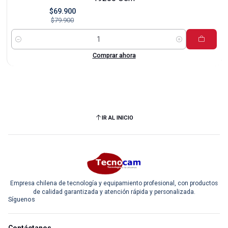
$69.900
$79.900
Cantidad
Comprar ahora
IR AL INICIO
Empresa chilena de tecnología y equipamiento profesional, con productos
de calidad garantizada y atención rápida y personalizada.
Síguenos
Contáctanos