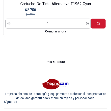
-53%
Cartucho De Tinta Alternativo T1962 Cyan
$2.750
$5.900
Cantidad
Comprar ahora
IR AL INICIO
Empresa chilena de tecnología y equipamiento profesional, con productos
de calidad garantizada y atención rápida y personalizada.
Síguenos