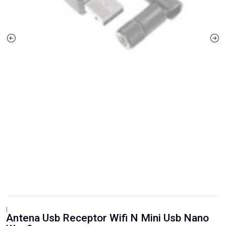
|
Antena Usb Receptor Wifi N Mini Usb Nano