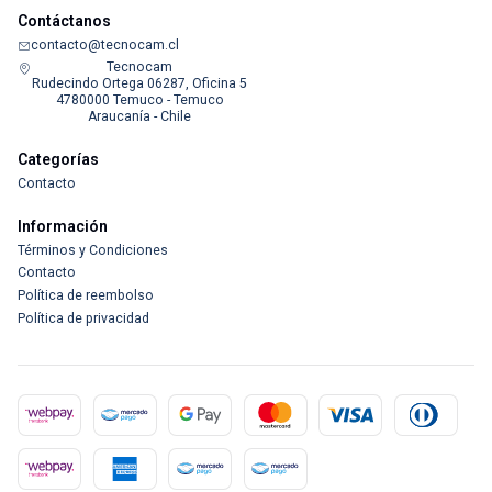
Contáctanos
contacto@tecnocam.cl
Tecnocam
Rudecindo Ortega 06287, Oficina 5
4780000 Temuco - Temuco
Araucanía - Chile
Categorías
Contacto
Información
Términos y Condiciones
Contacto
Política de reembolso
Política de privacidad