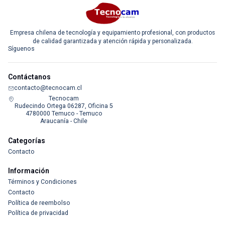
Empresa chilena de tecnología y equipamiento profesional, con productos
de calidad garantizada y atención rápida y personalizada.
Síguenos
Contáctanos
contacto@tecnocam.cl
Tecnocam
Rudecindo Ortega 06287, Oficina 5
4780000 Temuco - Temuco
Araucanía - Chile
Categorías
Contacto
Información
Términos y Condiciones
Contacto
Política de reembolso
Política de privacidad