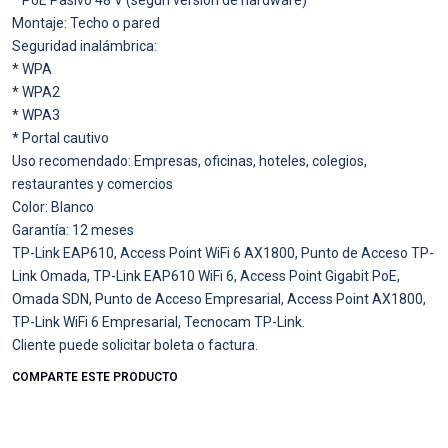
Montaje: Techo o pared
Seguridad inalámbrica:
* WPA
* WPA2
* WPA3
* Portal cautivo
Uso recomendado: Empresas, oficinas, hoteles, colegios,
restaurantes y comercios
Color: Blanco
Garantía: 12 meses
TP-Link EAP610, Access Point WiFi 6 AX1800, Punto de Acceso TP-
Link Omada, TP-Link EAP610 WiFi 6, Access Point Gigabit PoE,
Omada SDN, Punto de Acceso Empresarial, Access Point AX1800,
TP-Link WiFi 6 Empresarial, Tecnocam TP-Link.
Cliente puede solicitar boleta o factura.
COMPARTE ESTE PRODUCTO