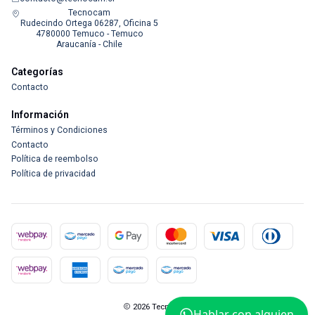
Tecnocam
Rudecindo Ortega 06287, Oficina 5
4780000 Temuco - Temuco
Araucanía - Chile
Categorías
Contacto
Información
Términos y Condiciones
Contacto
Política de reembolso
Política de privacidad
2026 Tecnocam.
Hablar con alguien