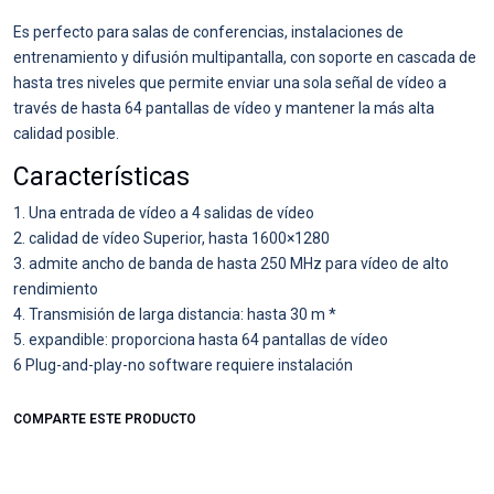
Es perfecto para salas de conferencias, instalaciones de
entrenamiento y difusión multipantalla, con soporte en cascada de
hasta tres niveles que permite enviar una sola señal de vídeo a
través de hasta 64 pantallas de vídeo y mantener la más alta
calidad posible.
Características
1. Una entrada de vídeo a 4 salidas de vídeo
2. calidad de vídeo Superior, hasta 1600×1280
3. admite ancho de banda de hasta 250 MHz para vídeo de alto
rendimiento
4. Transmisión de larga distancia: hasta 30 m *
5. expandible: proporciona hasta 64 pantallas de vídeo
6 Plug-and-play-no software requiere instalación
COMPARTE ESTE PRODUCTO