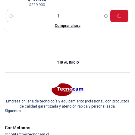
$229.900
Cantidad
Comprar ahora
IR AL INICIO
Empresa chilena de tecnología y equipamiento profesional, con productos
de calidad garantizada y atención rápida y personalizada.
Síguenos
Contáctanos
contacto@tecnocam.cl