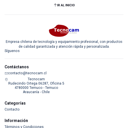
IR AL INICIO
Empresa chilena de tecnología y equipamiento profesional, con productos
de calidad garantizada y atención rápida y personalizada.
Síguenos
Contáctanos
contacto@tecnocam.cl
Tecnocam
Rudecindo Ortega 06287, Oficina 5
4780000 Temuco - Temuco
Araucanía - Chile
Categorías
Contacto
Información
Términos y Condiciones