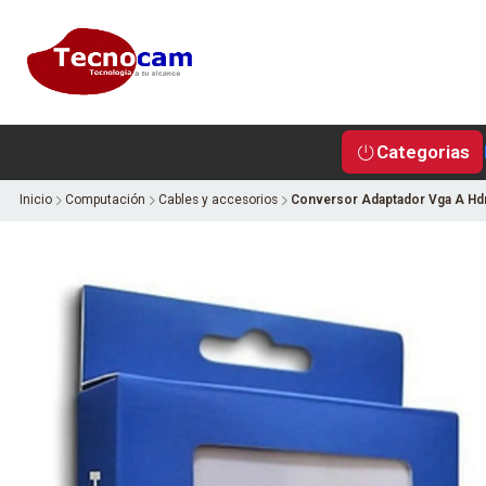
Categorias
Inicio
Computación
Cables y accesorios
Conversor Adaptador Vga A Hdm