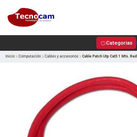
Categorias
Inicio
Computación
Cables y accesorios
Cable Patch Utp Cat5 1 Mts. Red