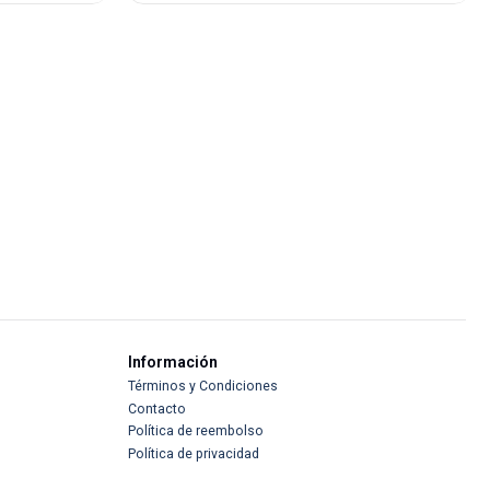
Información
Términos y Condiciones
Contacto
Política de reembolso
Política de privacidad