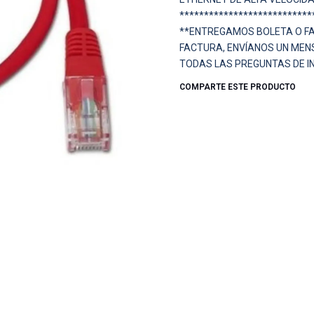
***************************
**ENTREGAMOS BOLETA O FAC
FACTURA, ENVÍANOS UN MENS
TODAS LAS PREGUNTAS DE I
COMPARTE ESTE PRODUCTO