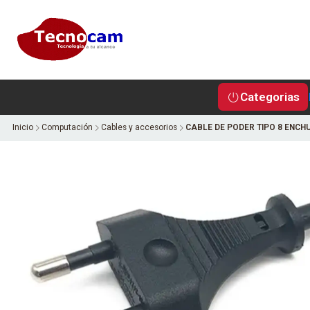
Categorias
Inicio
Computación
Cables y accesorios
CABLE DE PODER TIPO 8 ENCH