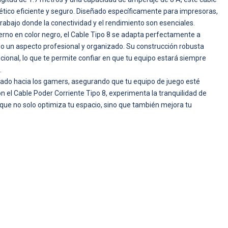
ético eficiente y seguro. Diseñado específicamente para impresoras,
rabajo donde la conectividad y el rendimiento son esenciales.
rno en color negro, el Cable Tipo 8 se adapta perfectamente a
o un aspecto profesional y organizado. Su construcción robusta
ional, lo que te permite confiar en que tu equipo estará siempre
.
tado hacia los gamers, asegurando que tu equipo de juego esté
on el Cable Poder Corriente Tipo 8, experimenta la tranquilidad de
 que no solo optimiza tu espacio, sino que también mejora tu