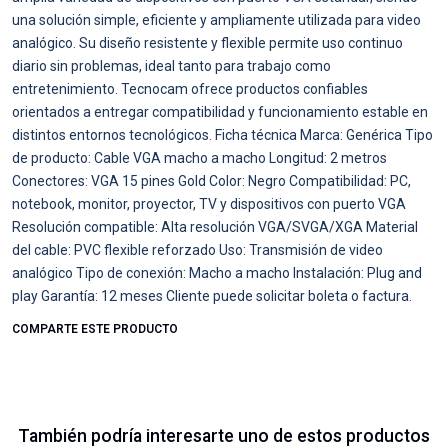
una solución simple, eficiente y ampliamente utilizada para video
analógico. Su diseño resistente y flexible permite uso continuo
diario sin problemas, ideal tanto para trabajo como
entretenimiento. Tecnocam ofrece productos confiables
orientados a entregar compatibilidad y funcionamiento estable en
distintos entornos tecnológicos. Ficha técnica Marca: Genérica Tipo
de producto: Cable VGA macho a macho Longitud: 2 metros
Conectores: VGA 15 pines Gold Color: Negro Compatibilidad: PC,
notebook, monitor, proyector, TV y dispositivos con puerto VGA
Resolución compatible: Alta resolución VGA/SVGA/XGA Material
del cable: PVC flexible reforzado Uso: Transmisión de video
analógico Tipo de conexión: Macho a macho Instalación: Plug and
play Garantía: 12 meses Cliente puede solicitar boleta o factura.
COMPARTE ESTE PRODUCTO
También podría interesarte uno de estos productos