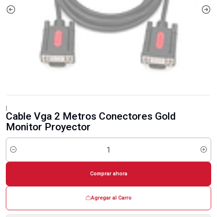
|
Cable Vga 2 Metros Conectores Gold
Monitor Proyector
Cantidad
Comprar ahora
Agregar al Carro