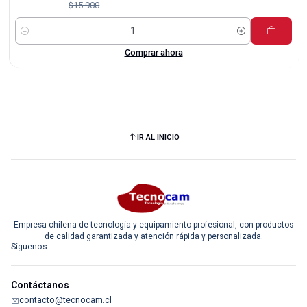
$15.900
Cantidad
Comprar ahora
IR AL INICIO
Empresa chilena de tecnología y equipamiento profesional, con productos
de calidad garantizada y atención rápida y personalizada.
Síguenos
Contáctanos
contacto@tecnocam.cl