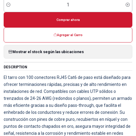
Cantidad
Comprar ahora
Agregar al Carro
Mostrar el stock según las ubicaciones
DESCRIPTION
El tarro con 100 conectores RJ45 Cat6 de paso está diseñado para
ofrecer terminaciones rápidas, precisas y de alto rendimiento en
instalaciones de red. Compatibles con cables UTP sólidos o
trenzados de 24-26 AWG (redondos o planos), permiten un armado
más eficiente gracias a su diseño pass-through, que facilita el
enhebrado de los conductores y reduce errores de conexión. Su
construcción con pines de cobre puro, recubiertos en níquel y con
puntos de contacto chapados en oro, asegura mayor integridad de
señal, resistencia a la corrosión y rendimiento estable en redes