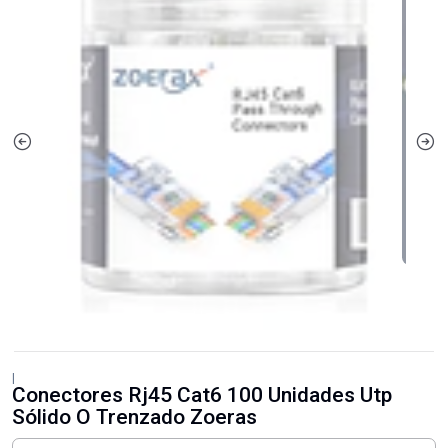
|
Conectores Rj45 Cat6 100 Unidades Utp
Sólido O Trenzado Zoeras