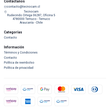
Contáctanos
contacto@tecnocam.cl
Tecnocam
Rudecindo Ortega 06287, Oficina 5
4780000 Temuco - Temuco
Araucanía - Chile
Categorías
Contacto
Información
Términos y Condiciones
Contacto
Política de reembolso
Política de privacidad