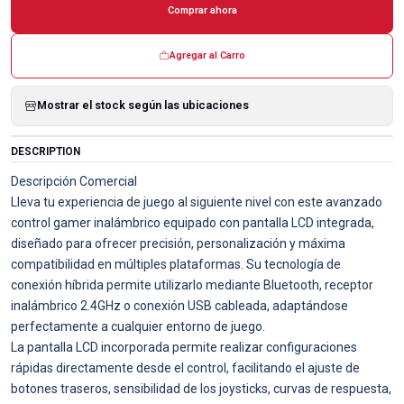
Comprar ahora
Agregar al Carro
Mostrar el stock según las ubicaciones
DESCRIPTION
Descripción Comercial
Lleva tu experiencia de juego al siguiente nivel con este avanzado
control gamer inalámbrico equipado con pantalla LCD integrada,
diseñado para ofrecer precisión, personalización y máxima
compatibilidad en múltiples plataformas. Su tecnología de
conexión híbrida permite utilizarlo mediante Bluetooth, receptor
inalámbrico 2.4GHz o conexión USB cableada, adaptándose
perfectamente a cualquier entorno de juego.
La pantalla LCD incorporada permite realizar configuraciones
rápidas directamente desde el control, facilitando el ajuste de
botones traseros, sensibilidad de los joysticks, curvas de respuesta,