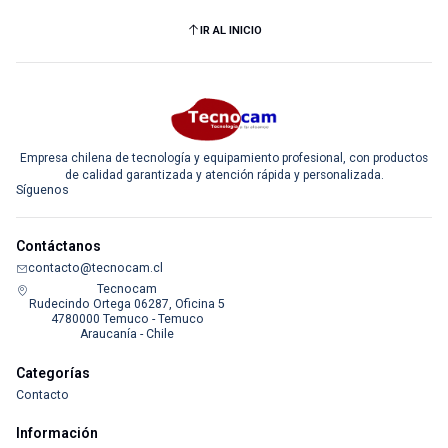
IR AL INICIO
Empresa chilena de tecnología y equipamiento profesional, con productos
de calidad garantizada y atención rápida y personalizada.
Síguenos
Contáctanos
contacto@tecnocam.cl
Tecnocam
Rudecindo Ortega 06287, Oficina 5
4780000 Temuco - Temuco
Araucanía - Chile
Categorías
Contacto
Información