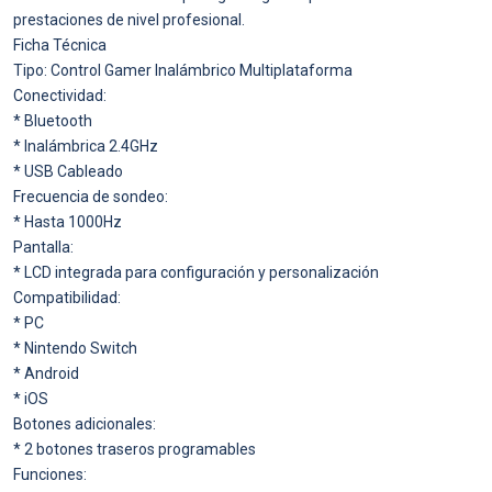
prestaciones de nivel profesional.
Ficha Técnica
Tipo: Control Gamer Inalámbrico Multiplataforma
Conectividad:
* Bluetooth
* Inalámbrica 2.4GHz
* USB Cableado
Frecuencia de sondeo:
* Hasta 1000Hz
Pantalla:
* LCD integrada para configuración y personalización
Compatibilidad:
* PC
* Nintendo Switch
* Android
* iOS
Botones adicionales:
* 2 botones traseros programables
Funciones: