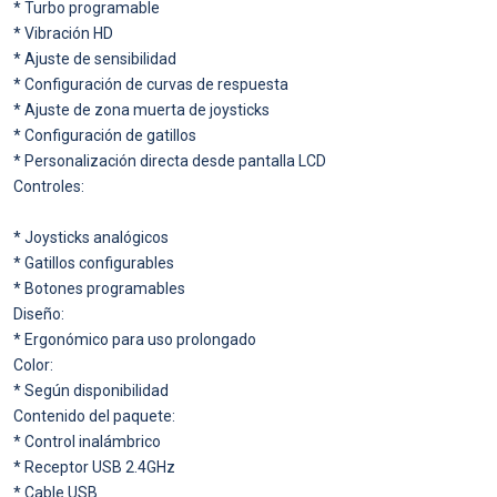
* Turbo programable
* Vibración HD
* Ajuste de sensibilidad
* Configuración de curvas de respuesta
* Ajuste de zona muerta de joysticks
* Configuración de gatillos
* Personalización directa desde pantalla LCD
Controles:
* Joysticks analógicos
* Gatillos configurables
* Botones programables
Diseño:
* Ergonómico para uso prolongado
Color:
* Según disponibilidad
Contenido del paquete:
* Control inalámbrico
* Receptor USB 2.4GHz
* Cable USB