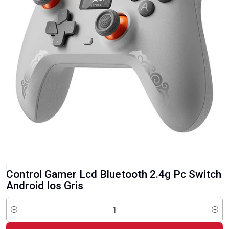
|
Control Gamer Lcd Bluetooth 2.4g Pc Switch
Android Ios Gris
Cantidad