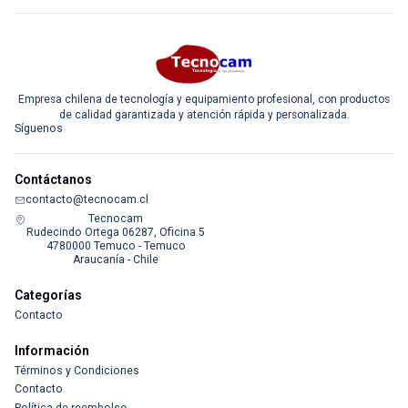
Empresa chilena de tecnología y equipamiento profesional, con productos
de calidad garantizada y atención rápida y personalizada.
Síguenos
Contáctanos
contacto@tecnocam.cl
Tecnocam
Rudecindo Ortega 06287, Oficina 5
4780000 Temuco - Temuco
Araucanía - Chile
Categorías
Contacto
Información
Términos y Condiciones
Contacto
Política de reembolso