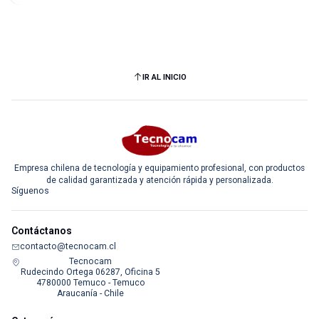
IR AL INICIO
Empresa chilena de tecnología y equipamiento profesional, con productos
de calidad garantizada y atención rápida y personalizada.
Síguenos
Contáctanos
contacto@tecnocam.cl
Tecnocam
Rudecindo Ortega 06287, Oficina 5
4780000 Temuco - Temuco
Araucanía - Chile