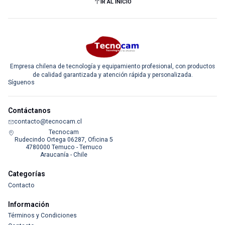
IR AL INICIO
Empresa chilena de tecnología y equipamiento profesional, con productos
de calidad garantizada y atención rápida y personalizada.
Síguenos
Contáctanos
contacto@tecnocam.cl
Tecnocam
Rudecindo Ortega 06287, Oficina 5
4780000 Temuco - Temuco
Araucanía - Chile
Categorías
Contacto
Información
Términos y Condiciones