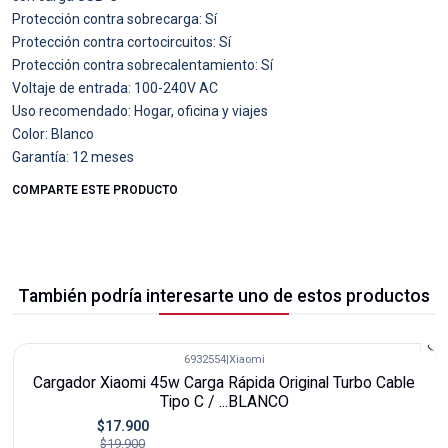
Protección contra sobrecarga: Sí
Protección contra cortocircuitos: Sí
Protección contra sobrecalentamiento: Sí
Voltaje de entrada: 100-240V AC
Uso recomendado: Hogar, oficina y viajes
Color: Blanco
Garantía: 12 meses
COMPARTE ESTE PRODUCTO
También podría interesarte uno de estos productos
6932554
|
Xiaomi
-10%
Cargador Xiaomi 45w Carga Rápida Original Turbo Cable
Tipo C / ...BLANCO
$17.900
$19.900