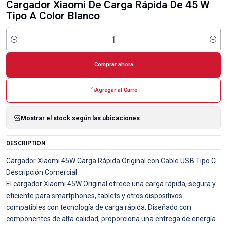
Cargador Xiaomi De Carga Rápida De 45 W
Tipo A Color Blanco
Cantidad
Comprar ahora
Agregar al Carro
Mostrar el stock según las ubicaciones
DESCRIPTION
Cargador Xiaomi 45W Carga Rápida Original con Cable USB Tipo C
Descripción Comercial
El cargador Xiaomi 45W Original ofrece una carga rápida, segura y
eficiente para smartphones, tablets y otros dispositivos
compatibles con tecnología de carga rápida. Diseñado con
componentes de alta calidad, proporciona una entrega de energía