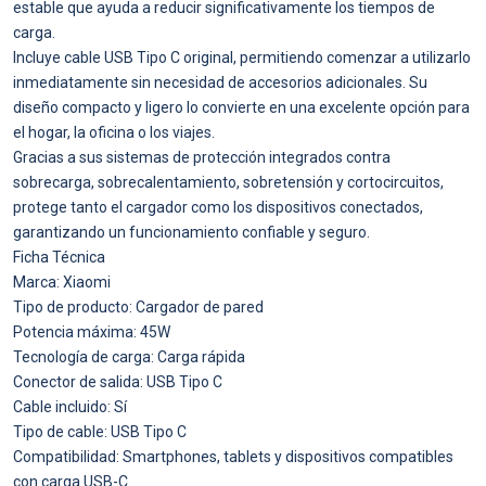
estable que ayuda a reducir significativamente los tiempos de
carga.
Incluye cable USB Tipo C original, permitiendo comenzar a utilizarlo
inmediatamente sin necesidad de accesorios adicionales. Su
diseño compacto y ligero lo convierte en una excelente opción para
el hogar, la oficina o los viajes.
Gracias a sus sistemas de protección integrados contra
sobrecarga, sobrecalentamiento, sobretensión y cortocircuitos,
protege tanto el cargador como los dispositivos conectados,
garantizando un funcionamiento confiable y seguro.
Ficha Técnica
Marca: Xiaomi
Tipo de producto: Cargador de pared
Potencia máxima: 45W
Tecnología de carga: Carga rápida
Conector de salida: USB Tipo C
Cable incluido: Sí
Tipo de cable: USB Tipo C
Compatibilidad: Smartphones, tablets y dispositivos compatibles
con carga USB-C