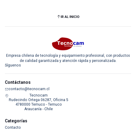
IR AL INICIO
Empresa chilena de tecnología y equipamiento profesional, con productos
de calidad garantizada y atención rápida y personalizada.
Síguenos
Contáctanos
contacto@tecnocam.cl
Tecnocam
Rudecindo Ortega 06287, Oficina 5
4780000 Temuco - Temuco
Araucanía - Chile
Categorías
Contacto