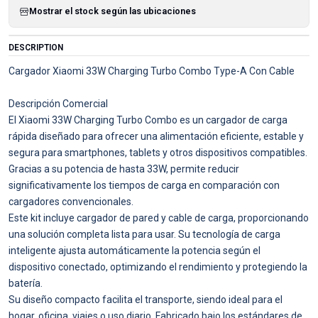
Mostrar el stock según las ubicaciones
DESCRIPTION
Cargador Xiaomi 33W Charging Turbo Combo Type-A Con Cable
Descripción Comercial
El Xiaomi 33W Charging Turbo Combo es un cargador de carga
rápida diseñado para ofrecer una alimentación eficiente, estable y
segura para smartphones, tablets y otros dispositivos compatibles.
Gracias a su potencia de hasta 33W, permite reducir
significativamente los tiempos de carga en comparación con
cargadores convencionales.
Este kit incluye cargador de pared y cable de carga, proporcionando
una solución completa lista para usar. Su tecnología de carga
inteligente ajusta automáticamente la potencia según el
dispositivo conectado, optimizando el rendimiento y protegiendo la
batería.
Su diseño compacto facilita el transporte, siendo ideal para el
hogar, oficina, viajes o uso diario. Fabricado bajo los estándares de