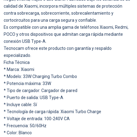
calidad de Xiaomi, incorpora múltiples sistemas de protección
contra sobrecarga, sobrecorriente, sobrecalentamiento y
cortocircuitos para una carga segura y confiable.
Es compatible con una amplia gama de teléfonos Xiaomi, Redmi,
POCO y otros dispositivos que admitan carga rápida mediante
conexión USB Type-A.
Tecnocam ofrece este producto con garantía y respaldo
especializado.
Ficha Técnica
* Marca: Xiaomi
* Modelo: 33W Charging Turbo Combo
* Potencia máxima: 33W
* Tipo de cargador: Cargador de pared
* Puerto de salida: USB Type-A
* Incluye cable: Sí
* Tecnología de carga rápida: Xiaomi Turbo Charge
* Voltaje de entrada: 100-240V CA
* Frecuencia: 50/60Hz
* Color: Blanco