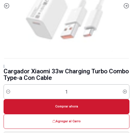
|
Cargador Xiaomi 33w Charging Turbo Combo
Type-a Con Cable
Cantidad
Comprar ahora
Agregar al Carro