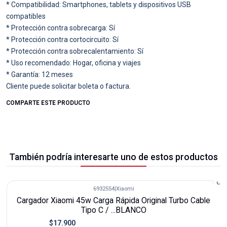
* Compatibilidad: Smartphones, tablets y dispositivos USB
compatibles
* Protección contra sobrecarga: Sí
* Protección contra cortocircuito: Sí
* Protección contra sobrecalentamiento: Sí
* Uso recomendado: Hogar, oficina y viajes
* Garantía: 12 meses
Cliente puede solicitar boleta o factura.
COMPARTE ESTE PRODUCTO
También podría interesarte uno de estos productos
6932554
|
Xiaomi
-10%
Cargador Xiaomi 45w Carga Rápida Original Turbo Cable
Tipo C / ...BLANCO
$17.900