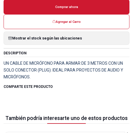
Comprar ahora
Agregar al Carro
Mostrar el stock según las ubicaciones
DESCRIPTION
UN CABLE DE MICRÓFONO PARA ARMAR DE 3 METROS CON UN
SOLO CONECTOR (PLUG). IDEAL PARA PROYECTOS DE AUDIO Y
MICRÓFONOS.
COMPARTE ESTE PRODUCTO
También podría interesarte uno de estos productos