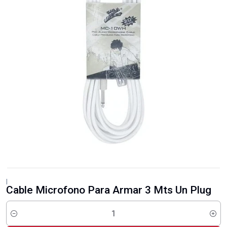
|
Cable Microfono Para Armar 3 Mts Un Plug
Cantidad