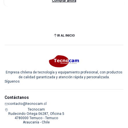
Comprar ahora
IR AL INICIO
Empresa chilena de tecnología y equipamiento profesional, con productos
de calidad garantizada y atención rápida y personalizada.
Síguenos
Contáctanos
contacto@tecnocam.cl
Tecnocam
Rudecindo Ortega 06287, Oficina 5
4780000 Temuco - Temuco
Araucanía - Chile