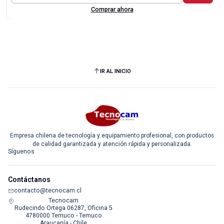
Comprar ahora
IR AL INICIO
Empresa chilena de tecnología y equipamiento profesional, con productos
de calidad garantizada y atención rápida y personalizada.
Síguenos
Contáctanos
contacto@tecnocam.cl
Tecnocam
Rudecindo Ortega 06287, Oficina 5
4780000 Temuco - Temuco
Araucanía - Chile