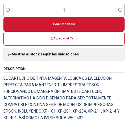
Cantidad
Comprar ahora
Agregar al Carro
Mostrar el stock según las ubicaciones
DESCRIPTION
EL CARTUCHO DE TINTA MAGENTA LÓGICA ES LA ELECCIÓN
PERFECTA PARA MANTENER TU IMPRESORA EPSON
FUNCIONANDO DE MANERA ÓPTIMA. ESTE CARTUCHO
ALTERNATIVO HA SIDO DISEÑADO PARA SER TOTALMENTE
COMPATIBLE CON UNA SERIE DE MODELOS DE IMPRESORAS
EPSON, INCLUYENDO XP-101, XP-201, XP-204, XP-211, XP-214 Y
XP-401, ASÍ COMO LA IMPRESORA WF-2532.