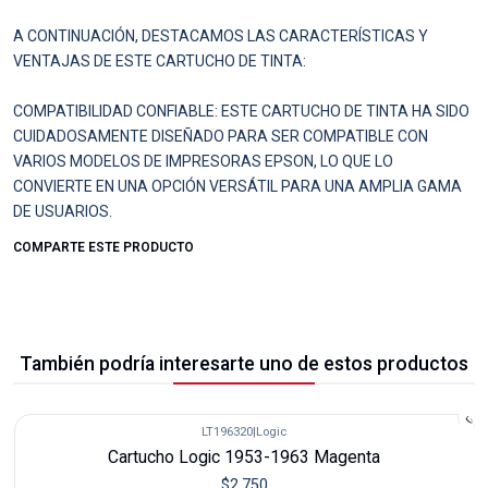
A CONTINUACIÓN, DESTACAMOS LAS CARACTERÍSTICAS Y
VENTAJAS DE ESTE CARTUCHO DE TINTA:
COMPATIBILIDAD CONFIABLE: ESTE CARTUCHO DE TINTA HA SIDO
CUIDADOSAMENTE DISEÑADO PARA SER COMPATIBLE CON
VARIOS MODELOS DE IMPRESORAS EPSON, LO QUE LO
CONVIERTE EN UNA OPCIÓN VERSÁTIL PARA UNA AMPLIA GAMA
DE USUARIOS.
COMPARTE ESTE PRODUCTO
También podría interesarte uno de estos productos
LT196320
|
Logic
Cartucho Logic 1953-1963 Magenta
$2.750