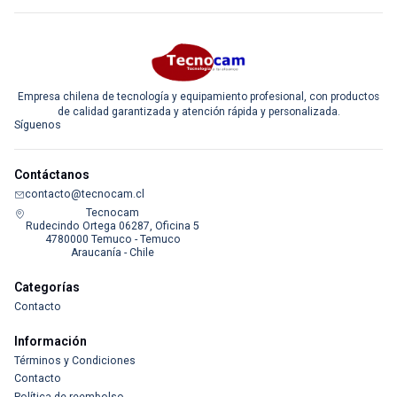
Empresa chilena de tecnología y equipamiento profesional, con productos
de calidad garantizada y atención rápida y personalizada.
Síguenos
Contáctanos
contacto@tecnocam.cl
Tecnocam
Rudecindo Ortega 06287, Oficina 5
4780000 Temuco - Temuco
Araucanía - Chile
Categorías
Contacto
Información
Términos y Condiciones
Contacto
Política de reembolso