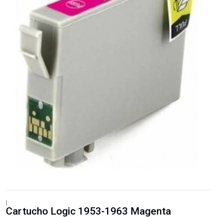
|
Cartucho Logic 1953-1963 Magenta