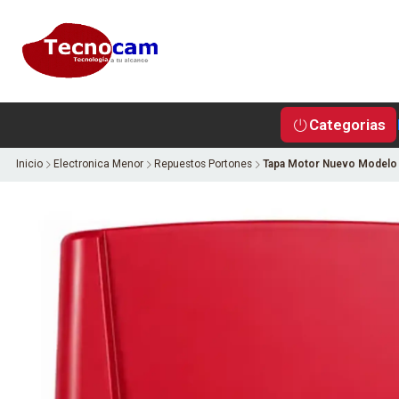
Categorias
Inicio
Electronica Menor
Repuestos Portones
Tapa Motor Nuevo Modelo 