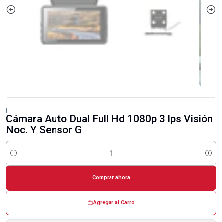
|
Cámara Auto Dual Full Hd 1080p 3 Ips Visión
Noc. Y Sensor G
Cantidad
Comprar ahora
Agregar al Carro