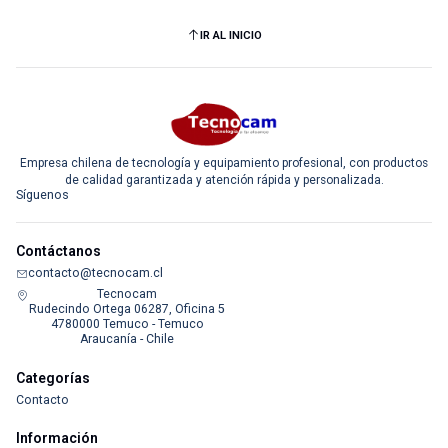
IR AL INICIO
Empresa chilena de tecnología y equipamiento profesional, con productos
de calidad garantizada y atención rápida y personalizada.
Síguenos
Contáctanos
contacto@tecnocam.cl
Tecnocam
Rudecindo Ortega 06287, Oficina 5
4780000 Temuco - Temuco
Araucanía - Chile
Categorías
Contacto
Información