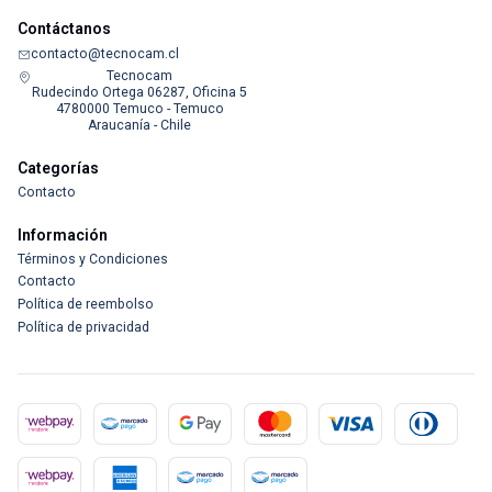
Contáctanos
contacto@tecnocam.cl
Tecnocam
Rudecindo Ortega 06287, Oficina 5
4780000 Temuco - Temuco
Araucanía - Chile
Categorías
Contacto
Información
Términos y Condiciones
Contacto
Política de reembolso
Política de privacidad