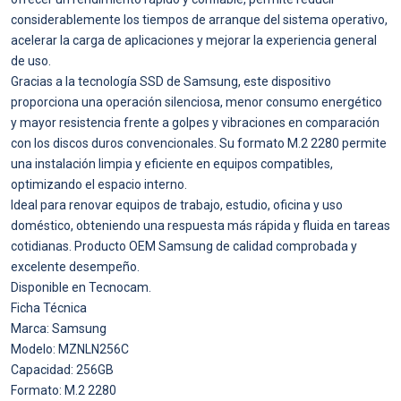
considerablemente los tiempos de arranque del sistema operativo,
acelerar la carga de aplicaciones y mejorar la experiencia general
de uso.
Gracias a la tecnología SSD de Samsung, este dispositivo
proporciona una operación silenciosa, menor consumo energético
y mayor resistencia frente a golpes y vibraciones en comparación
con los discos duros convencionales. Su formato M.2 2280 permite
una instalación limpia y eficiente en equipos compatibles,
optimizando el espacio interno.
Ideal para renovar equipos de trabajo, estudio, oficina y uso
doméstico, obteniendo una respuesta más rápida y fluida en tareas
cotidianas. Producto OEM Samsung de calidad comprobada y
excelente desempeño.
Disponible en Tecnocam.
Ficha Técnica
Marca: Samsung
Modelo: MZNLN256C
Capacidad: 256GB
Formato: M.2 2280