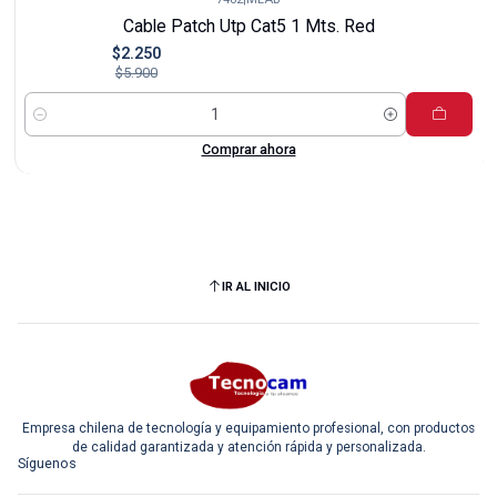
-62%
Cable Patch Utp Cat5 1 Mts. Red
$2.250
$5.900
Cantidad
Comprar ahora
IR AL INICIO
Empresa chilena de tecnología y equipamiento profesional, con productos
de calidad garantizada y atención rápida y personalizada.
Síguenos