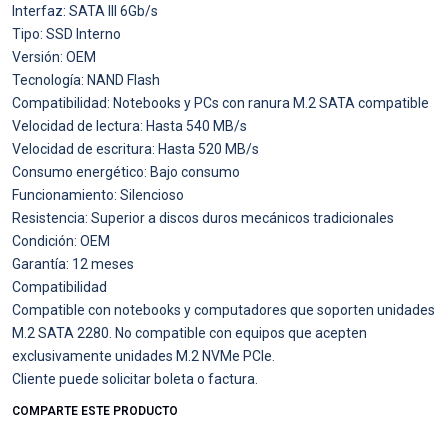
Interfaz: SATA III 6Gb/s
Tipo: SSD Interno
Versión: OEM
Tecnología: NAND Flash
Compatibilidad: Notebooks y PCs con ranura M.2 SATA compatible
Velocidad de lectura: Hasta 540 MB/s
Velocidad de escritura: Hasta 520 MB/s
Consumo energético: Bajo consumo
Funcionamiento: Silencioso
Resistencia: Superior a discos duros mecánicos tradicionales
Condición: OEM
Garantía: 12 meses
Compatibilidad
Compatible con notebooks y computadores que soporten unidades
M.2 SATA 2280. No compatible con equipos que acepten
exclusivamente unidades M.2 NVMe PCIe.
Cliente puede solicitar boleta o factura.
COMPARTE ESTE PRODUCTO