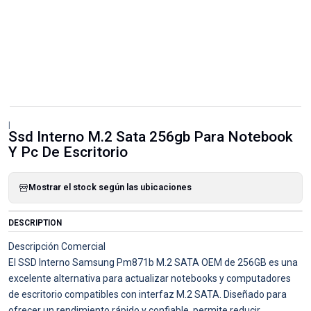
|
Ssd Interno M.2 Sata 256gb Para Notebook
Y Pc De Escritorio
Mostrar el stock según las ubicaciones
DESCRIPTION
Descripción Comercial
El SSD Interno Samsung Pm871b M.2 SATA OEM de 256GB es una
excelente alternativa para actualizar notebooks y computadores
de escritorio compatibles con interfaz M.2 SATA. Diseñado para
ofrecer un rendimiento rápido y confiable, permite reducir