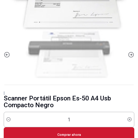
|
Scanner Portátil Epson Es-50 A4 Usb
Compacto Negro
Cantidad
Comprar ahora