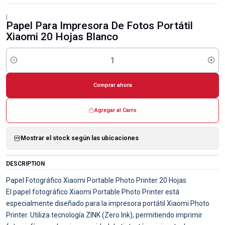
|
Papel Para Impresora De Fotos Portátil
Xiaomi 20 Hojas Blanco
Cantidad
Comprar ahora
Agregar al Carro
Mostrar el stock según las ubicaciones
DESCRIPTION
Papel Fotográfico Xiaomi Portable Photo Printer 20 Hojas
El papel fotográfico Xiaomi Portable Photo Printer está
especialmente diseñado para la impresora portátil Xiaomi Photo
Printer. Utiliza tecnología ZINK (Zero Ink), permitiendo imprimir