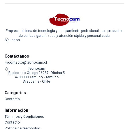
Empresa chilena de tecnología y equipamiento profesional, con productos
de calidad garantizada y atención rápida y personalizada.
Síguenos
Contáctanos
contacto@tecnocam.cl
Tecnocam
Rudecindo Ortega 06287, Oficina 5
4780000 Temuco - Temuco
Araucanía - Chile
Categorías
Contacto
Información
Términos y Condiciones
Contacto
Política de reembolso