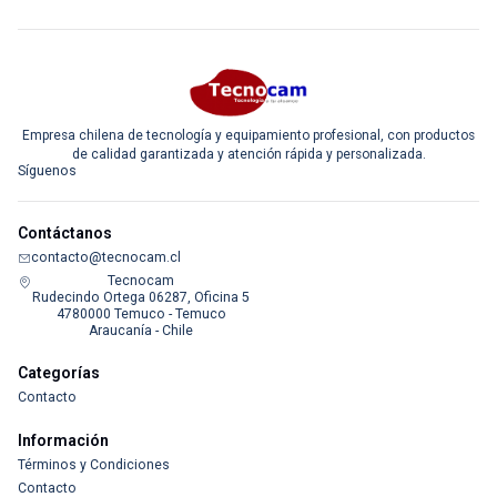
Empresa chilena de tecnología y equipamiento profesional, con productos
de calidad garantizada y atención rápida y personalizada.
Síguenos
Contáctanos
contacto@tecnocam.cl
Tecnocam
Rudecindo Ortega 06287, Oficina 5
4780000 Temuco - Temuco
Araucanía - Chile
Categorías
Contacto
Información
Términos y Condiciones
Contacto