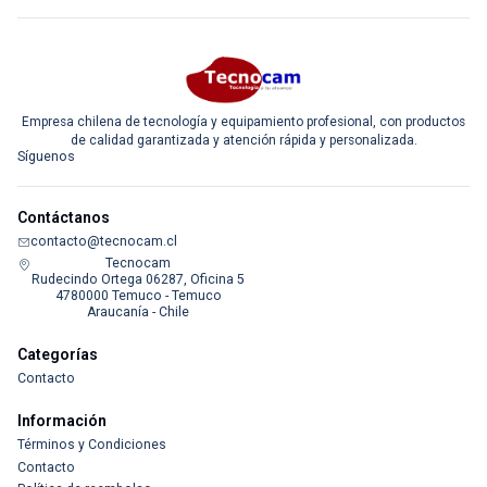
Empresa chilena de tecnología y equipamiento profesional, con productos
de calidad garantizada y atención rápida y personalizada.
Síguenos
Contáctanos
contacto@tecnocam.cl
Tecnocam
Rudecindo Ortega 06287, Oficina 5
4780000 Temuco - Temuco
Araucanía - Chile
Categorías
Contacto
Información
Términos y Condiciones
Contacto