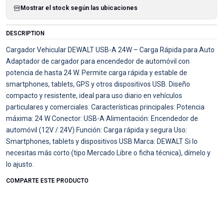
Mostrar el stock según las ubicaciones
DESCRIPTION
Cargador Vehicular DEWALT USB-A 24W – Carga Rápida para Auto
Adaptador de cargador para encendedor de automóvil con
potencia de hasta 24 W. Permite carga rápida y estable de
smartphones, tablets, GPS y otros dispositivos USB. Diseño
compacto y resistente, ideal para uso diario en vehículos
particulares y comerciales. Características principales: Potencia
máxima: 24 W Conector: USB-A Alimentación: Encendedor de
automóvil (12V / 24V) Función: Carga rápida y segura Uso:
Smartphones, tablets y dispositivos USB Marca: DEWALT Si lo
necesitas más corto (tipo Mercado Libre o ficha técnica), dímelo y
lo ajusto.
COMPARTE ESTE PRODUCTO