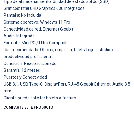
Tipo de almacenamiento: Unidad de estado sólido (SSD)
Gráficos: Intel UHD Graphics 630 Integrados
Pantalla: No incluida
Sistema operativo: Windows 11 Pro
Conectividad de red: Ethernet Gigabit
Audio: Integrado
Formato: Mini PC / Ultra Compacto
Uso recomendado: Oficina, empresa, teletrabajo, estudio y
productividad profesional
Condición: Reacondicionado
Garantía: 12 meses
Puertos y Conectividad
USB 3.1, USB Type-C, DisplayPort, RJ-45 Gigabit Ethernet, Audio 3.5
mm
Cliente puede solicitar boleta o factura.
COMPARTE ESTE PRODUCTO