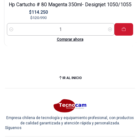
-6%
Hp Cartucho # 80 Magenta 350ml- Designjet 1050/1055
$114.250
$120.990
Cantidad
Comprar ahora
IR AL INICIO
Empresa chilena de tecnología y equipamiento profesional, con productos
de calidad garantizada y atención rápida y personalizada.
Síguenos