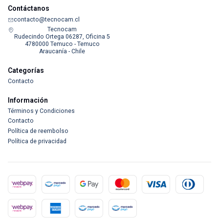
Contáctanos
contacto@tecnocam.cl
Tecnocam
Rudecindo Ortega 06287, Oficina 5
4780000 Temuco - Temuco
Araucanía - Chile
Categorías
Contacto
Información
Términos y Condiciones
Contacto
Política de reembolso
Política de privacidad