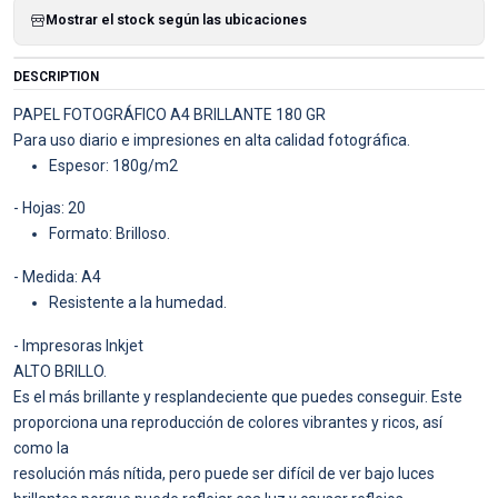
Mostrar el stock según las ubicaciones
DESCRIPTION
PAPEL FOTOGRÁFICO A4 BRILLANTE 180 GR
Para uso diario e impresiones en alta calidad fotográfica.
Espesor: 180g/m2
- Hojas: 20
Formato: Brilloso.
- Medida: A4
Resistente a la humedad.
- Impresoras Inkjet
ALTO BRILLO.
Es el más brillante y resplandeciente que puedes conseguir. Este
proporciona una reproducción de colores vibrantes y ricos, así
como la
resolución más nítida, pero puede ser difícil de ver bajo luces