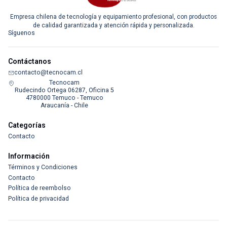
Empresa chilena de tecnología y equipamiento profesional, con productos
de calidad garantizada y atención rápida y personalizada.
Síguenos
Contáctanos
contacto@tecnocam.cl
Tecnocam
Rudecindo Ortega 06287, Oficina 5
4780000 Temuco - Temuco
Araucanía - Chile
Categorías
Contacto
Información
Términos y Condiciones
Contacto
Política de reembolso
Política de privacidad