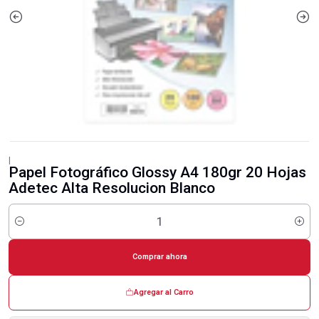
|
Papel Fotográfico Glossy A4 180gr 20 Hojas
Adetec Alta Resolucion Blanco
Cantidad
Comprar ahora
Agregar al Carro