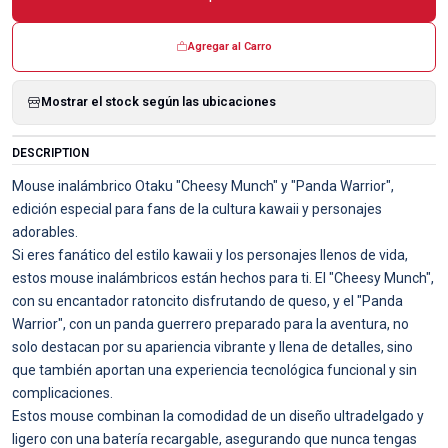
Agregar al Carro
Mostrar el stock según las ubicaciones
DESCRIPTION
Mouse inalámbrico Otaku "Cheesy Munch" y "Panda Warrior",
edición especial para fans de la cultura kawaii y personajes
adorables.
Si eres fanático del estilo kawaii y los personajes llenos de vida,
estos mouse inalámbricos están hechos para ti. El "Cheesy Munch",
con su encantador ratoncito disfrutando de queso, y el "Panda
Warrior", con un panda guerrero preparado para la aventura, no
solo destacan por su apariencia vibrante y llena de detalles, sino
que también aportan una experiencia tecnológica funcional y sin
complicaciones.
Estos mouse combinan la comodidad de un diseño ultradelgado y
ligero con una batería recargable, asegurando que nunca tengas