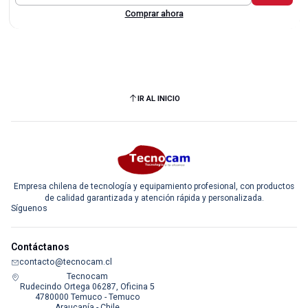
Comprar ahora
IR AL INICIO
Empresa chilena de tecnología y equipamiento profesional, con productos
de calidad garantizada y atención rápida y personalizada.
Síguenos
Contáctanos
contacto@tecnocam.cl
Tecnocam
Rudecindo Ortega 06287, Oficina 5
4780000 Temuco - Temuco
Araucanía - Chile