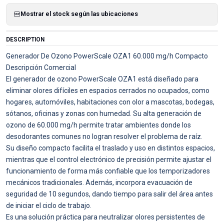
Mostrar el stock según las ubicaciones
DESCRIPTION
Generador De Ozono PowerScale OZA1 60.000 mg/h Compacto
Descripción Comercial
El generador de ozono PowerScale OZA1 está diseñado para
eliminar olores difíciles en espacios cerrados no ocupados, como
hogares, automóviles, habitaciones con olor a mascotas, bodegas,
sótanos, oficinas y zonas con humedad. Su alta generación de
ozono de 60.000 mg/h permite tratar ambientes donde los
desodorantes comunes no logran resolver el problema de raíz.
Su diseño compacto facilita el traslado y uso en distintos espacios,
mientras que el control electrónico de precisión permite ajustar el
funcionamiento de forma más confiable que los temporizadores
mecánicos tradicionales. Además, incorpora evacuación de
seguridad de 10 segundos, dando tiempo para salir del área antes
de iniciar el ciclo de trabajo.
Es una solución práctica para neutralizar olores persistentes de