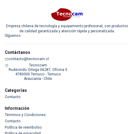
Empresa chilena de tecnología y equipamiento profesional, con productos
de calidad garantizada y atención rápida y personalizada.
Síguenos
Contáctanos
contacto@tecnocam.cl
Tecnocam
Rudecindo Ortega 06287, Oficina 5
4780000 Temuco - Temuco
Araucanía - Chile
Categorías
Contacto
Información
Términos y Condiciones
Contacto
Política de reembolso
Política de privacidad