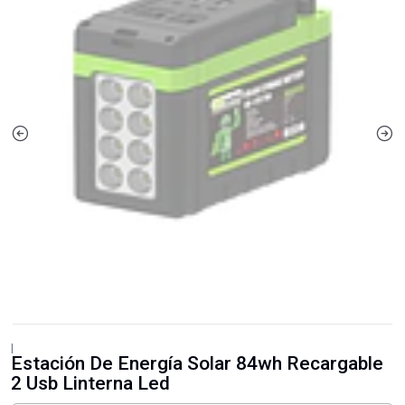
|
Estación De Energía Solar 84wh Recargable
2 Usb Linterna Led