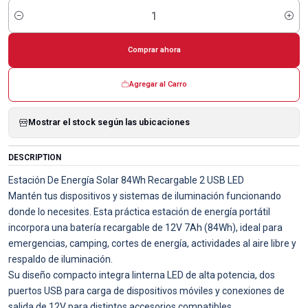
Cantidad
Comprar ahora
Agregar al Carro
Mostrar el stock según las ubicaciones
DESCRIPTION
Estación De Energía Solar 84Wh Recargable 2 USB LED
Mantén tus dispositivos y sistemas de iluminación funcionando
donde lo necesites. Esta práctica estación de energía portátil
incorpora una batería recargable de 12V 7Ah (84Wh), ideal para
emergencias, camping, cortes de energía, actividades al aire libre y
respaldo de iluminación.
Su diseño compacto integra linterna LED de alta potencia, dos
puertos USB para carga de dispositivos móviles y conexiones de
salida de 12V para distintos accesorios compatibles.