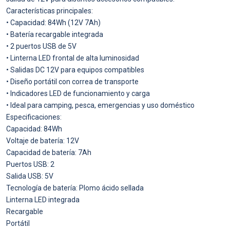
Características principales:
• Capacidad: 84Wh (12V 7Ah)
• Batería recargable integrada
• 2 puertos USB de 5V
• Linterna LED frontal de alta luminosidad
• Salidas DC 12V para equipos compatibles
• Diseño portátil con correa de transporte
• Indicadores LED de funcionamiento y carga
• Ideal para camping, pesca, emergencias y uso doméstico
Especificaciones:
Capacidad: 84Wh
Voltaje de batería: 12V
Capacidad de batería: 7Ah
Puertos USB: 2
Salida USB: 5V
Tecnología de batería: Plomo ácido sellada
Linterna LED integrada
Recargable
Portátil