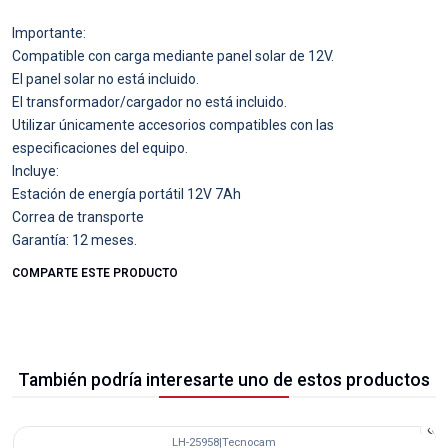
Importante:
Compatible con carga mediante panel solar de 12V.
El panel solar no está incluido.
El transformador/cargador no está incluido.
Utilizar únicamente accesorios compatibles con las
especificaciones del equipo.
Incluye:
Estación de energía portátil 12V 7Ah
Correa de transporte
Garantía: 12 meses.
COMPARTE ESTE PRODUCTO
También podría interesarte uno de estos productos
LH-25958
|
Tecnocam