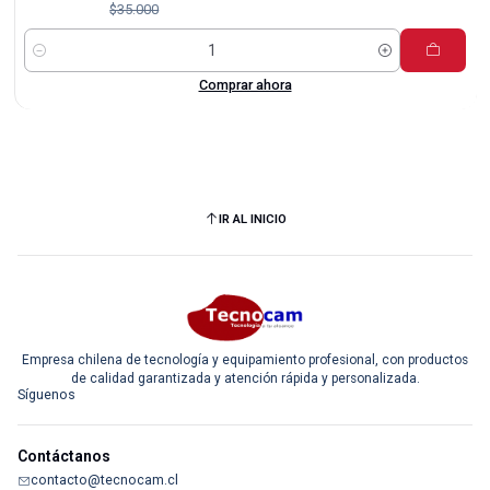
$35.000
Cantidad
Comprar ahora
IR AL INICIO
Empresa chilena de tecnología y equipamiento profesional, con productos
de calidad garantizada y atención rápida y personalizada.
Síguenos
Contáctanos
contacto@tecnocam.cl