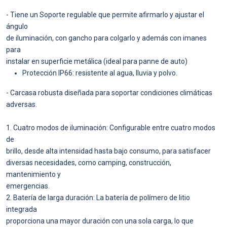
- Tiene un Soporte regulable que permite afirmarlo y ajustar el
ángulo
de iluminación, con gancho para colgarlo y además con imanes
para
instalar en superficie metálica (ideal para panne de auto)
Protección IP66: resistente al agua, lluvia y polvo.
- Carcasa robusta diseñada para soportar condiciones climáticas
adversas.
1. Cuatro modos de iluminación: Configurable entre cuatro modos
de
brillo, desde alta intensidad hasta bajo consumo, para satisfacer
diversas necesidades, como camping, construcción,
mantenimiento y
emergencias.
2. Batería de larga duración: La batería de polímero de litio
integrada
proporciona una mayor duración con una sola carga, lo que