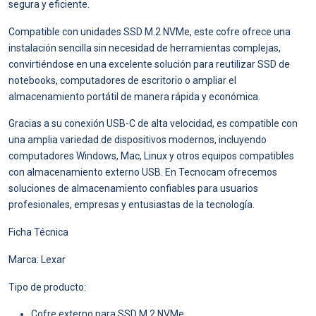
segura y eficiente.
Compatible con unidades SSD M.2 NVMe, este cofre ofrece una
instalación sencilla sin necesidad de herramientas complejas,
convirtiéndose en una excelente solución para reutilizar SSD de
notebooks, computadores de escritorio o ampliar el
almacenamiento portátil de manera rápida y económica.
Gracias a su conexión USB-C de alta velocidad, es compatible con
una amplia variedad de dispositivos modernos, incluyendo
computadores Windows, Mac, Linux y otros equipos compatibles
con almacenamiento externo USB. En Tecnocam ofrecemos
soluciones de almacenamiento confiables para usuarios
profesionales, empresas y entusiastas de la tecnología.
Ficha Técnica
Marca: Lexar
Tipo de producto:
Cofre externo para SSD M.2 NVMe