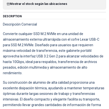
Mostrar el stock según las ubicaciones
DESCRIPTION
Descripción Comercial
Convierte cualquier SSD M.2 NVMe en una unidad de
almacenamiento externa ultrarrápida con el cofre Lexar USB-C
para SSD M.2 NVMe. Diseñado para usuarios que requieren
máxima velocidad de transferencia, este gabinete portátil
aprovecha la interfaz USB 3.2 Gen 2 para alcanzar velocidades de
hasta 10Gbps, ideal para respaldos, transferencia de archivos
pesados, edición multimedia y almacenamiento de alto
rendimiento.
Su construcción de aluminio de alta calidad proporciona una
excelente disipación térmica, ayudando a mantener temperaturas
óptimas durante largas sesiones de trabajo y transferencias
intensivas. El diseño compacto y elegante facilita su transporte,
permitiendo llevar grandes cantidades de información de forma