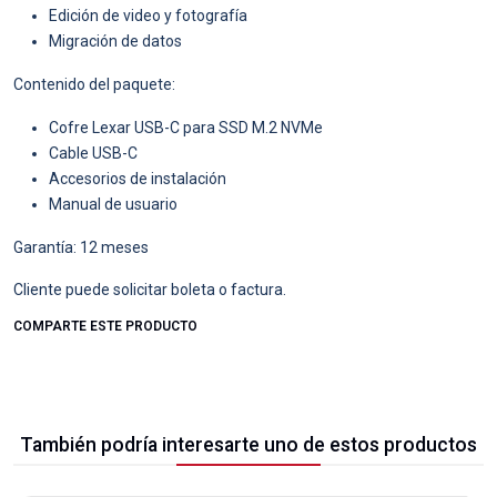
Edición de video y fotografía
Migración de datos
Contenido del paquete:
Cofre Lexar USB-C para SSD M.2 NVMe
Cable USB-C
Accesorios de instalación
Manual de usuario
Garantía: 12 meses
Cliente puede solicitar boleta o factura.
COMPARTE ESTE PRODUCTO
También podría interesarte uno de estos productos