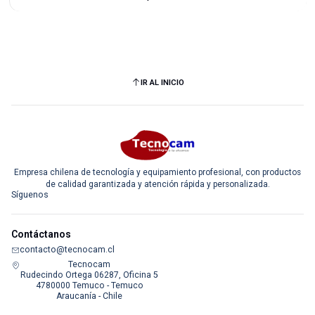
IR AL INICIO
Empresa chilena de tecnología y equipamiento profesional, con productos
de calidad garantizada y atención rápida y personalizada.
Síguenos
Contáctanos
contacto@tecnocam.cl
Tecnocam
Rudecindo Ortega 06287, Oficina 5
4780000 Temuco - Temuco
Araucanía - Chile