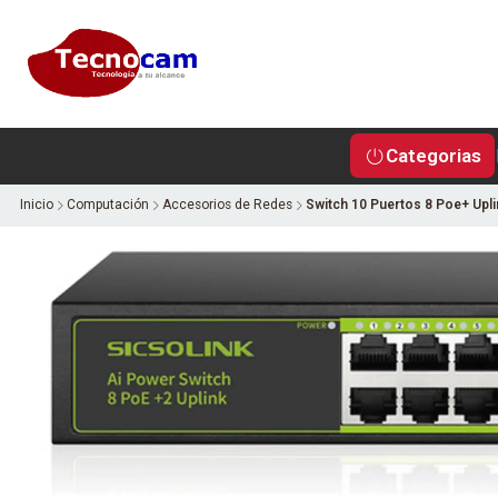
Categorias
Inicio
Computación
Accesorios de Redes
Switch 10 Puertos 8 Poe+ Upli