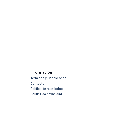
Información
Términos y Condiciones
Contacto
Política de reembolso
Política de privacidad