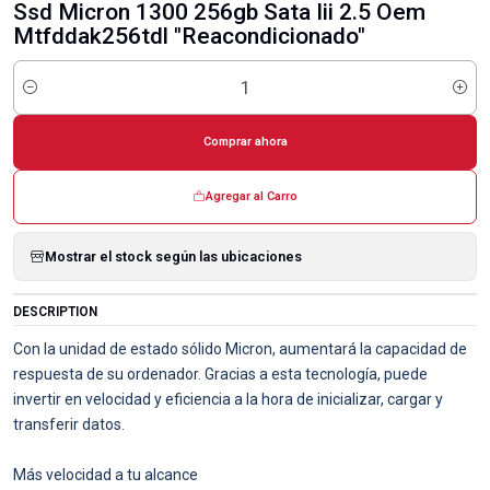
Ssd Micron 1300 256gb Sata Iii 2.5 Oem
Mtfddak256tdl "Reacondicionado"
Cantidad
Comprar ahora
Agregar al Carro
Mostrar el stock según las ubicaciones
DESCRIPTION
Con la unidad de estado sólido Micron, aumentará la capacidad de
respuesta de su ordenador. Gracias a esta tecnología, puede
invertir en velocidad y eficiencia a la hora de inicializar, cargar y
transferir datos.
Más velocidad a tu alcance