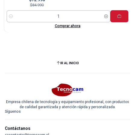
$84.990
Cantidad
Comprar ahora
IR AL INICIO
Empresa chilena de tecnología y equipamiento profesional, con productos
de calidad garantizada y atención rápida y personalizada.
Síguenos
Contáctanos
contacto@tecnocam.cl