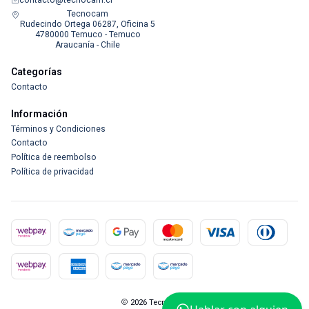
Tecnocam
Rudecindo Ortega 06287, Oficina 5
4780000 Temuco - Temuco
Araucanía - Chile
Categorías
Contacto
Información
Términos y Condiciones
Contacto
Política de reembolso
Política de privacidad
2026 Tecnocam.