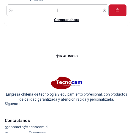
Cantidad
Comprar ahora
IR AL INICIO
Empresa chilena de tecnología y equipamiento profesional, con productos
de calidad garantizada y atención rápida y personalizada.
Síguenos
Contáctanos
contacto@tecnocam.cl