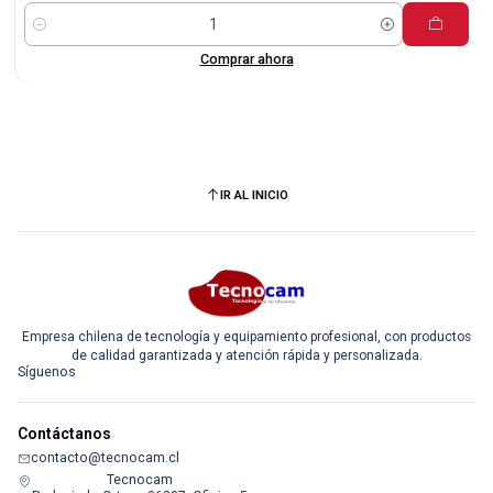
Cantidad
Comprar ahora
IR AL INICIO
Empresa chilena de tecnología y equipamiento profesional, con productos
de calidad garantizada y atención rápida y personalizada.
Síguenos
Contáctanos
contacto@tecnocam.cl
Tecnocam