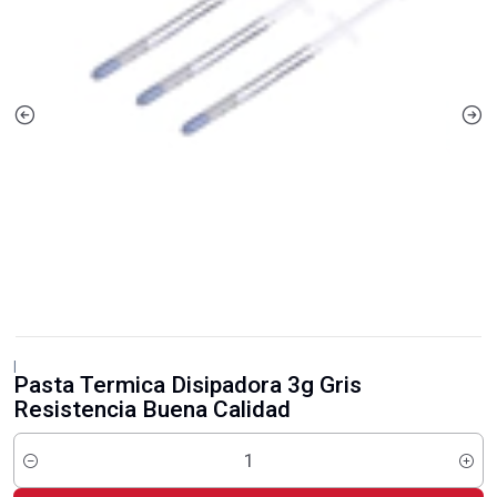
|
Pasta Termica Disipadora 3g Gris
Resistencia Buena Calidad
Cantidad