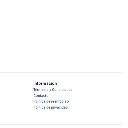
Información
Términos y Condiciones
Contacto
Política de reembolso
Política de privacidad