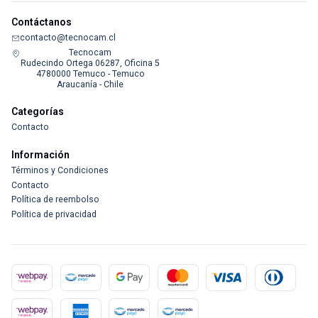
Contáctanos
contacto@tecnocam.cl
Tecnocam
Rudecindo Ortega 06287, Oficina 5
4780000 Temuco - Temuco
Araucanía - Chile
Categorías
Contacto
Información
Términos y Condiciones
Contacto
Política de reembolso
Política de privacidad