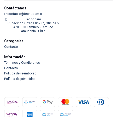
Contáctanos
contacto@tecnocam.cl
Tecnocam
Rudecindo Ortega 06287, Oficina 5
4780000 Temuco - Temuco
Araucanía - Chile
Categorías
Contacto
Información
Términos y Condiciones
Contacto
Política de reembolso
Política de privacidad