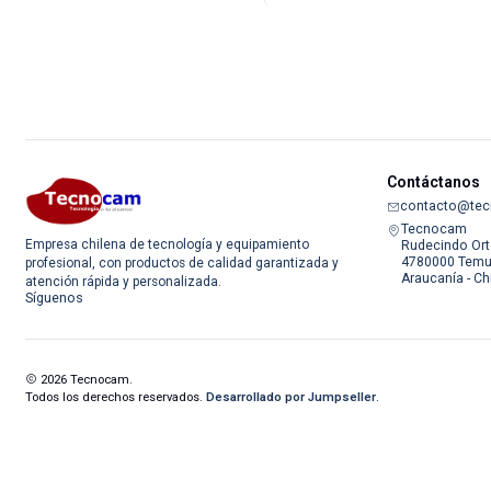
Contáctanos
contacto@tec
Tecnocam
Empresa chilena de tecnología y equipamiento
Rudecindo Ort
4780000 Temu
profesional, con productos de calidad garantizada y
Araucanía - Ch
atención rápida y personalizada.
Síguenos
2026 Tecnocam.
Todos los derechos reservados.
Desarrollado por Jumpseller
.