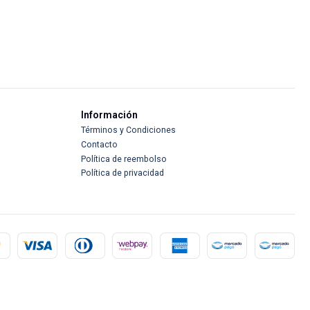
Información
Términos y Condiciones
Contacto
Política de reembolso
Política de privacidad