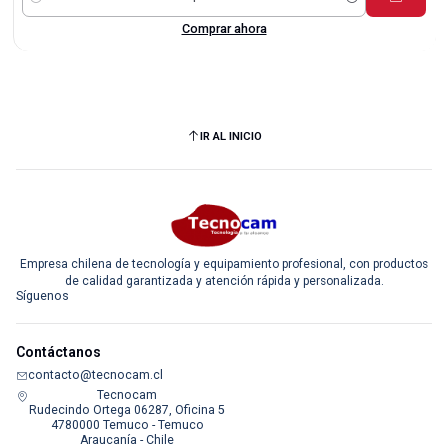
Cantidad
Comprar ahora
IR AL INICIO
Empresa chilena de tecnología y equipamiento profesional, con productos
de calidad garantizada y atención rápida y personalizada.
Síguenos
Contáctanos
contacto@tecnocam.cl
Tecnocam
Rudecindo Ortega 06287, Oficina 5
4780000 Temuco - Temuco
Araucanía - Chile