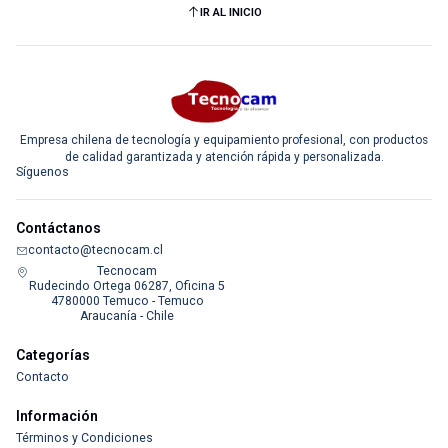
IR AL INICIO
Empresa chilena de tecnología y equipamiento profesional, con productos
de calidad garantizada y atención rápida y personalizada.
Síguenos
Contáctanos
contacto@tecnocam.cl
Tecnocam
Rudecindo Ortega 06287, Oficina 5
4780000 Temuco - Temuco
Araucanía - Chile
Categorías
Contacto
Información
Términos y Condiciones