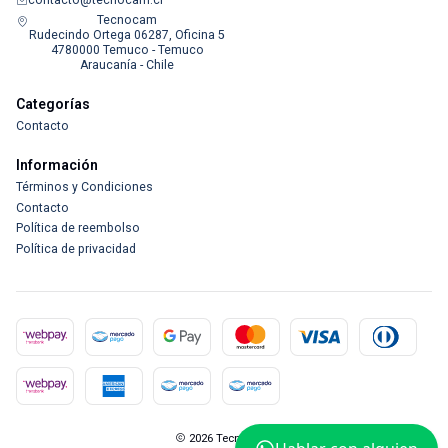
Tecnocam
Rudecindo Ortega 06287, Oficina 5
4780000 Temuco - Temuco
Araucanía - Chile
Categorías
Contacto
Información
Términos y Condiciones
Contacto
Política de reembolso
Política de privacidad
2026 Tecnocam.