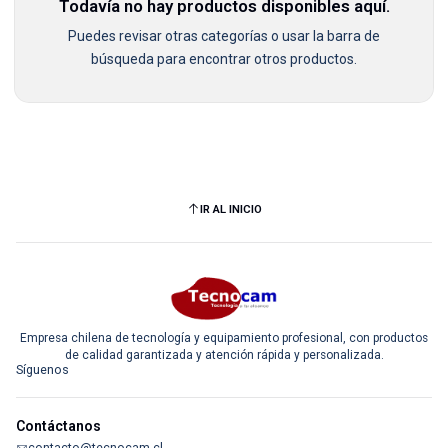
Todavía no hay productos disponibles aquí.
Puedes revisar otras categorías o usar la barra de
búsqueda para encontrar otros productos.
IR AL INICIO
Empresa chilena de tecnología y equipamiento profesional, con productos
de calidad garantizada y atención rápida y personalizada.
Síguenos
Contáctanos
contacto@tecnocam.cl